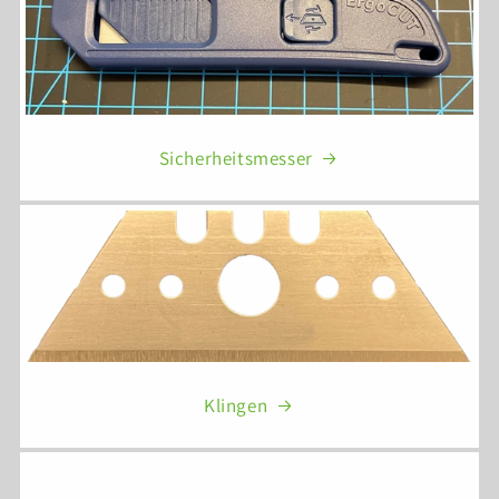
Sicherheitsmesser
Klingen