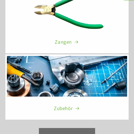
Zangen
Zubehör