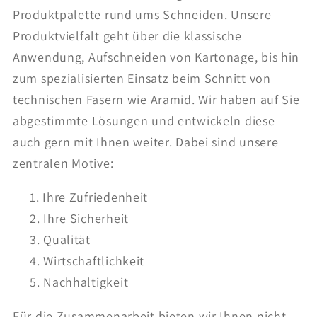
Produktpalette rund ums Schneiden. Unsere
Produktvielfalt geht über die klassische
Anwendung, Aufschneiden von Kartonage, bis hin
zum spezialisierten Einsatz beim Schnitt von
technischen Fasern wie Aramid. Wir haben auf Sie
abgestimmte Lösungen und entwickeln diese
auch gern mit Ihnen weiter. Dabei sind unsere
zentralen Motive:
Ihre Zufriedenheit
Ihre Sicherheit
Qualität
Wirtschaftlichkeit
Nachhaltigkeit
Für die Zusammenarbeit bieten wir Ihnen nicht