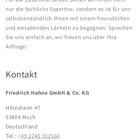
nur die fachliche Expertise, sondern es ist für uns
selbstverständlich Ihnen mit einem freundlichen
und einladenden Lächeln zu begegnen. Sprechen
Sie uns einfach an, wir freuen uns über Ihre
Anfrage!
Kontakt
Friedrich Hahne GmbH & Co. KG
Hillesheim 47
53804 Much
Deutschland
Tel.:
+49 2245 912560