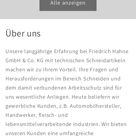
Alle anzeigen
Über uns
Unsere langjährige Erfahrung bei Friedrich Hahne
GmbH & Co. KG mit technischen Schneidartikeln
machen wir zu Ihrem Vorteil. Ihre Fragen und
Herausforderungen im Bereich Schneiden und
dem damit verbundenen Arbeitsschutz sind für
uns wesentliche Anliegen. Heute beliefern wir
gewerbliche Kunden, z.B. Automobilhersteller,
Handwerker, fleisch- und
lebensmittelverarbeitende Industrien. Wir bieten
unseren Kunden eine umfangreiche